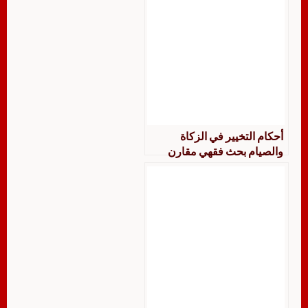
أحكام التخيير في الزكاة
والصيام بحث فقهي مقارن