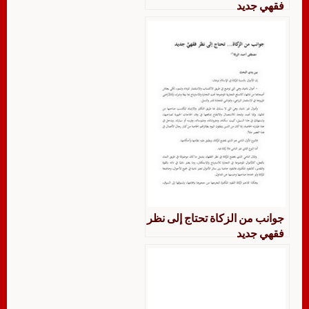
فقهي جديد
جوانب من الزكاة تحتاج إلى نظر
فقهي جديد