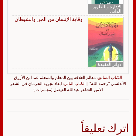
الإدارة والتطوير
الذاتي
وقاية الإنسان من الجن والشيطان
دوائر العقيدة
الكتاب السابق:
معالم العلاقة بين المعلم والمتعلم عند ابن الأزرق
الأندلسي “رحمه الله”
|| الكتاب التالي:
ابعاد تجربة الحرمان في الشعر
الامير الشاعر عبدالله الفيصل (مؤتمرات )
اترك تعليقاً