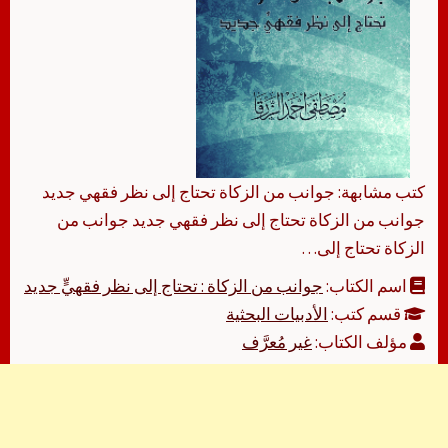
كتب مشابهة: جوانب من الزكاة تحتاج إلى نظر فقهي جديد
جوانب من الزكاة تحتاج إلى نظر فقهي جديد جوانب من
الزكاة تحتاج إلى…
اسم الكتاب:
جوانب من الزكاة : تحتاج إلى نظر فقهيٍّ جديد
قسم كتب:
الأدبيات البحثية
مؤلف الكتاب:
غير مُعرَّف