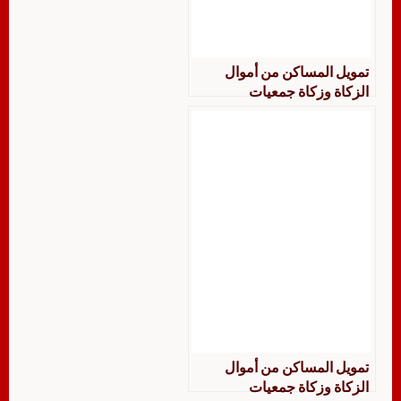
تمويل المساكن من أموال
الزكاة وزكاة جمعيات
الموظفين بحث فقهي مقارن
تمويل المساكن من أموال
الزكاة وزكاة جمعيات