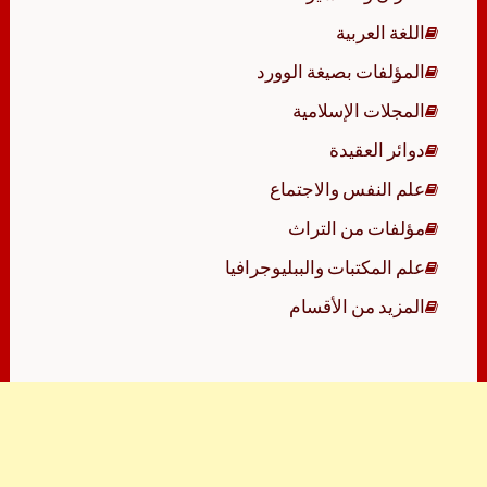
اللغة العربية
المؤلفات بصيغة الوورد
المجلات الإسلامية
دوائر العقيدة
علم النفس والاجتماع
مؤلفات من التراث
علم المكتبات والببليوجرافيا
المزيد من الأقسام