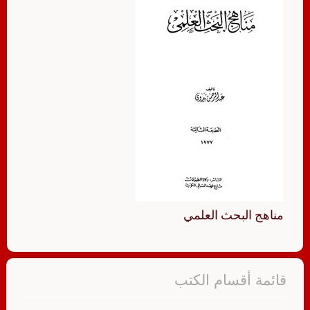
مناهج البحث العلمي
قائمة أقسام الكتب