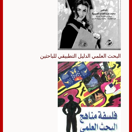
البحث العلمي الدليل التطبيقي للباحثين