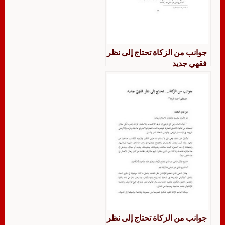
جوانب من الزكاة تحتاج إلى نظر
فقهي جديد
جوانب من الزكاة تحتاج إلى نظر