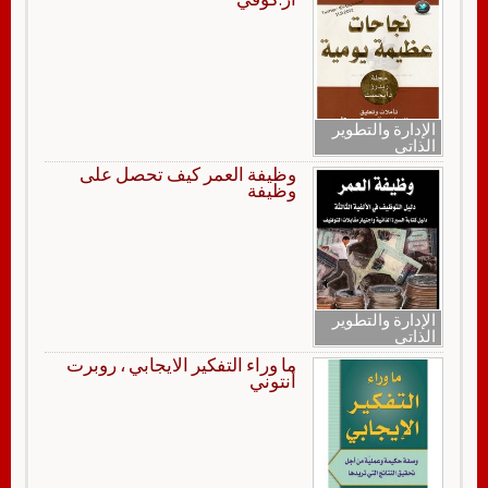
الإدارة والتطوير
الذاتي
وظيفة العمر كيف تحصل على
وظيفة
الإدارة والتطوير
الذاتي
ما وراء التفكير الايجابي ، روبرت
أنتوني