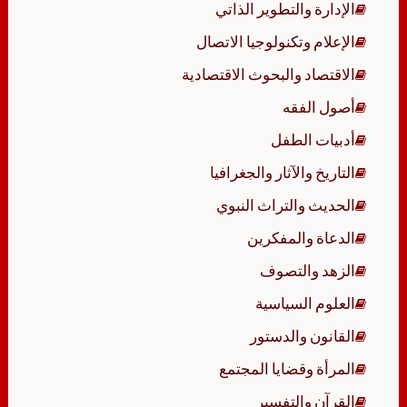
الإدارة والتطوير الذاتي
الإعلام وتكنولوجيا الاتصال
الاقتصاد والبحوث الاقتصادية
أصول الفقه
أدبيات الطفل
التاريخ والآثار والجغرافيا
الحديث والتراث النبوي
الدعاة والمفكرين
الزهد والتصوف
العلوم السياسية
القانون والدستور
المرأة وقضايا المجتمع
القرآن والتفسير