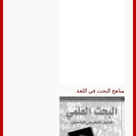
مناهج البحث في اللغة