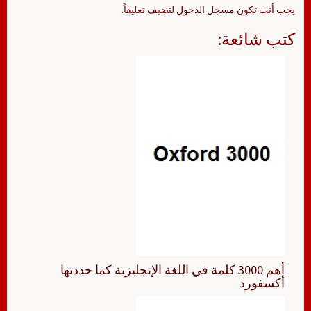
يجب أنت تكون
مسجل الدخول
لتضيف تعليقاً.
كتب شائعة:
أهم 3000 كلمة في اللغة الإنجليزية كما حددتها
أكسفورد