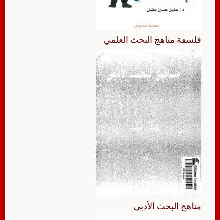
فلسفة مناهج البحث العلمي
مناهج البحث الأدبي