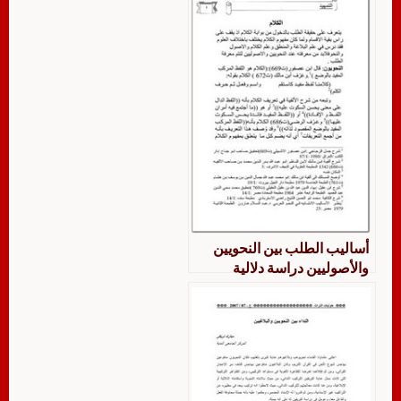
أساليب الطلب بين النحويين
والأصوليين دراسة دلالية