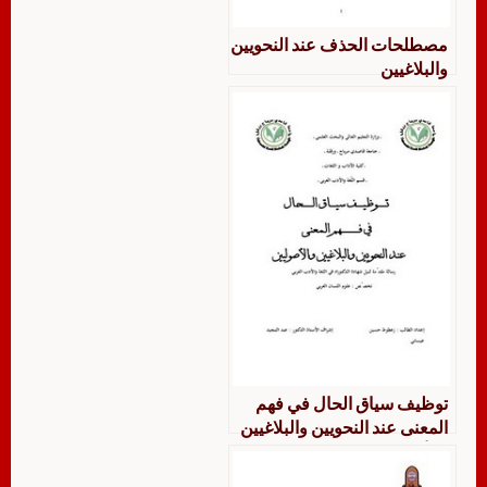
مصطلحات الحذف عند النحويين
والبلاغيين
توظيف سياق الحال في فهم
المعنى عند النحويين والبلاغيين
والأصوليين