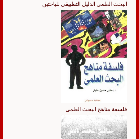
البحث العلمي الدليل التطبيقي للباحثين
فلسفة مناهج البحث العلمي