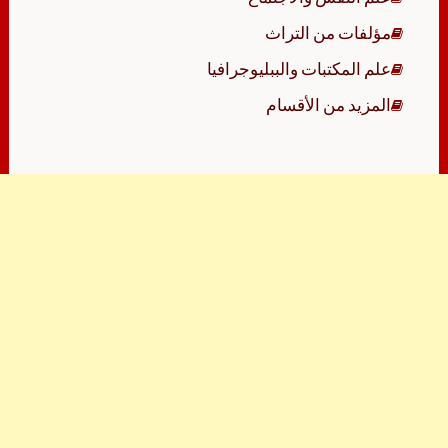
مؤلفات من التراث
علم المكتبات والببليوجرافيا
المزيد من الأقسام