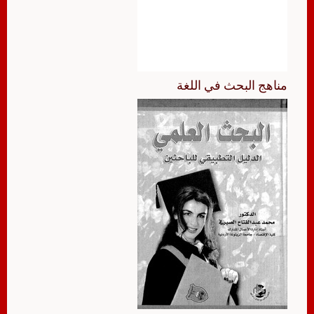
مناهج البحث في اللغة