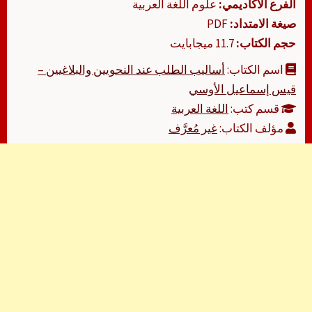
الفرع الأكاديمي:
علوم اللغة العربية
صيغة الامتداد:
PDF
حجم الكتاب:
11.7 ميجابايت
اسم الكتاب:
أساليب الطلب عند النحويين والبلاغيين –
قيس إسماعيل الأوسي
قسم كتب:
اللغة العربية
مؤلف الكتاب:
غير مُعرَّف