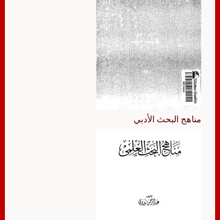
مناهج البحث الأدبي