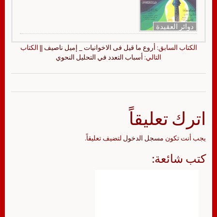
دوائر العقيدة
الكتاب السابق:
أروع ما قيل فى الاخوانيات _ إميل ناصيف
|| الكتاب
التالي:
أسباب التعدد في التحليل النحوي
اترك تعليقاً
يجب أنت تكون
مسجل الدخول
لتضيف تعليقاً.
كتب شائعة: