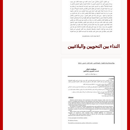
النداء بين النحويين والبلاغيين