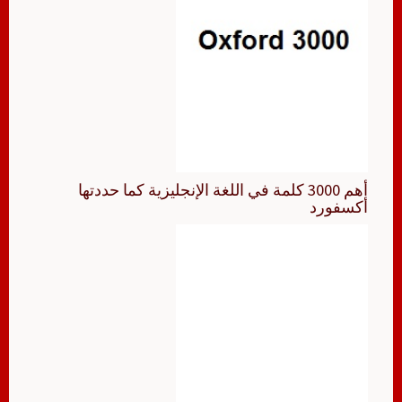
أهم 3000 كلمة في اللغة الإنجليزية كما حددتها
أكسفورد