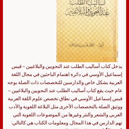
يدخل كتاب أساليب الطلب عند النحويين والبلاغيين – قيس
إسماعيل الأوسي في دائرة اهتمام الباحثين في مجال اللغة
العربية بشكل خاص والدارسين للتخصصات ذات الصلة بوجه
عام حيث يقع كتاب أساليب الطلب عند النحويين والبلاغيين –
قيس إسماعيل الأوسي في نطاق تخصص علوم اللغة العربية
ووثيق الصلة بالتخصصات الأخرى مثل البلاغة اللغوية والأدب
العربي والشعر والنثر وغيرها من الموضوعات اللغوية التي
تهم الدارس في هذا المجال. ومعلومات الكتاب هي كالتالي: