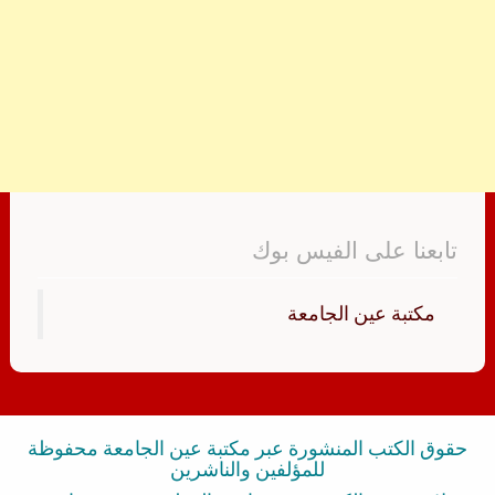
تابعنا على الفيس بوك
‏مكتبة عين الجامعة‏
حقوق الكتب المنشورة عبر مكتبة عين الجامعة محفوظة
للمؤلفين والناشرين