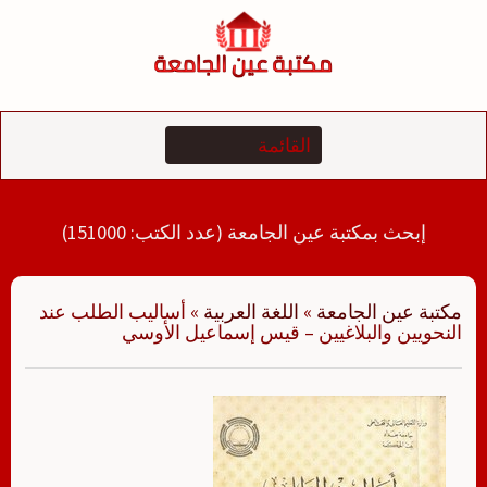
لتجاوز
لى
لمحتوى
إبحث بمكتبة عين الجامعة (عدد الكتب: 151000)
مكتبة عين الجامعة
»
اللغة العربية
»
أساليب الطلب عند
النحويين والبلاغيين – قيس إسماعيل الأوسي