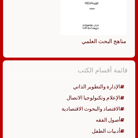
مناهج البحث العلمي
قائمة أقسام الكتب
الإدارة والتطوير الذاتي
الإعلام وتكنولوجيا الاتصال
الاقتصاد والبحوث الاقتصادية
أصول الفقه
أدبيات الطفل