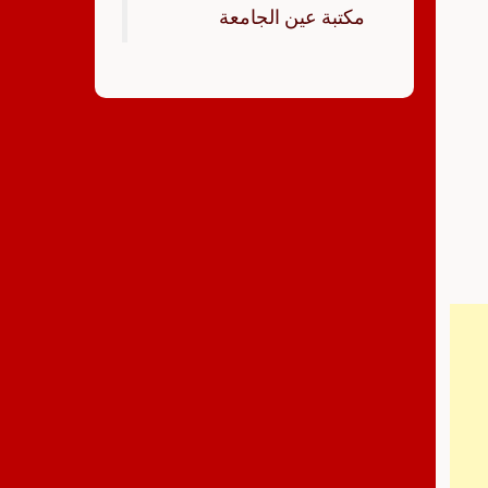
‏مكتبة عين الجامعة‏