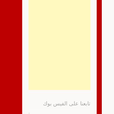
تابعنا على الفيس بوك