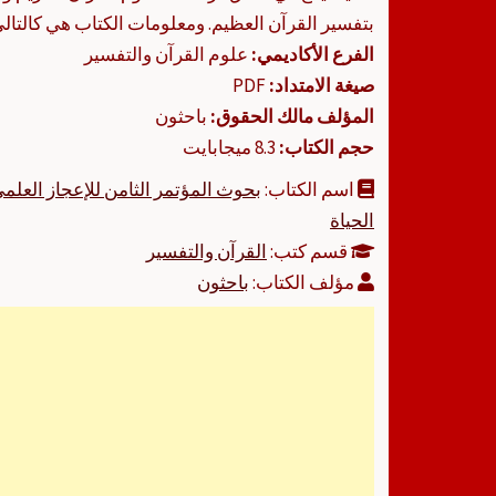
بتفسير القرآن العظيم. ومعلومات الكتاب هي كالتالي
الفرع الأكاديمي:
علوم القرآن والتفسير
صيغة الامتداد:
PDF
المؤلف مالك الحقوق:
باحثون
حجم الكتاب:
8.3 ميجابايت
اسم الكتاب:
الحياة
قسم كتب:
القرآن والتفسير
مؤلف الكتاب:
باحثون