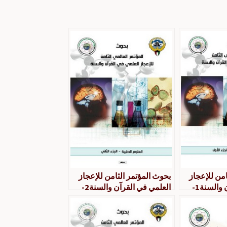
امن للإعجاز
بحوث المؤتمر الثامن للإعجاز
العلمي في القرآن والسنة1-
العلمي في القرآن والسنة2-
العلوم الطبية