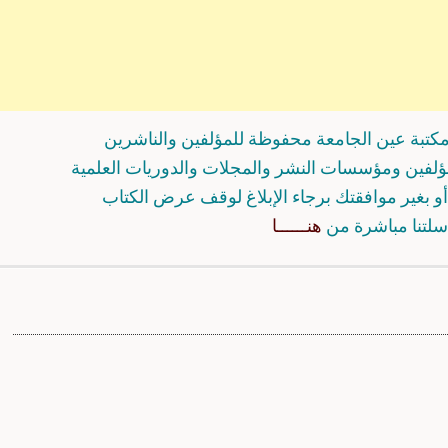
كتبة عين الجامعة محفوظة للمؤلفين والناشرين
مؤلفين ومؤسسات النشر والمجلات والدوريات العلمية
و بغير موافقتك برجاء الإبلاغ لوقف عرض الكتاب
سلتنا مباشرة من
هنــــــا