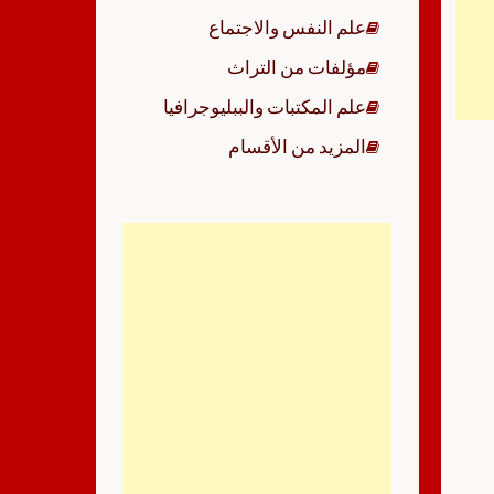
علم النفس والاجتماع
مؤلفات من التراث
علم المكتبات والببليوجرافيا
المزيد من الأقسام