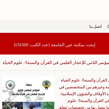
اتصل بنا
إبحث بمكتبة عين الجامعة (عدد الكتب: 151000)
مر الثامن للإعجاز العلمي في القرآن والسنة5- علوم الحياة
يعتبر كتاب بحوث المؤتمر الثامن للإعجاز العلمي في القرآن والسنة5- علوم الحياة
خاصة وغيرهم من المتخصصين في
 الأوقاف والشؤون الإسلامية؛
ذلك أن كتاب بحوث المؤتمر الثامن للإعجاز العلمي في القرآن والسنة5- علوم
ما يتصل بها من تخصصات تتعلق