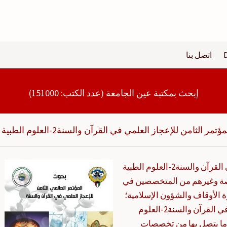
اتصل بنا
إبحث بمكتبة عين الجامعة (عدد الكتب: 151000)
مر الثامن للإعجاز العلمي في القرآن والسنة2-العلوم الطبية
يعتبر كتاب بحوث المؤتمر الثامن للإعجاز العلمي في القرآن والسنة2-العلوم الطبية
خاصة وغيرهم من المتخصصين في
 الأوقاف والشؤون الإسلامية؛
ذلك أن كتاب بحوث المؤتمر الثامن للإعجاز العلمي في القرآن والسنة2-العلوم
وما يتصل بها من تخصصات