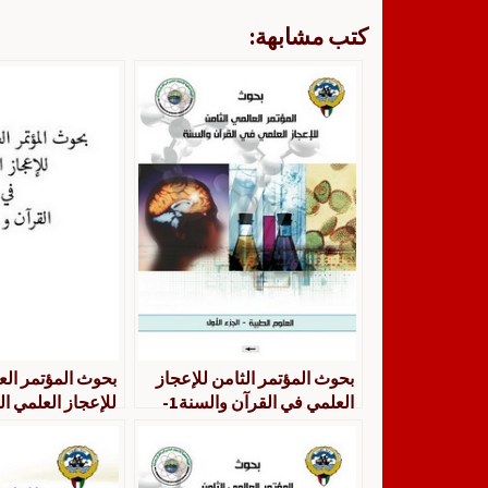
كتب مشابهة:
بحوث المؤتمر الثامن للإعجاز
بحوث المؤتمر الع
العلمي في القرآن والسنة1-
للإعجاز العلمي ا
العلوم الطبية
العلوم الطبية