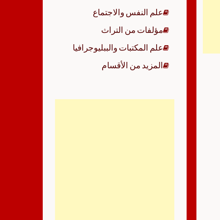
علم النفس والاجتماع
مؤلفات من التراث
علم المكتبات والببليوجرافيا
المزيد من الأقسام