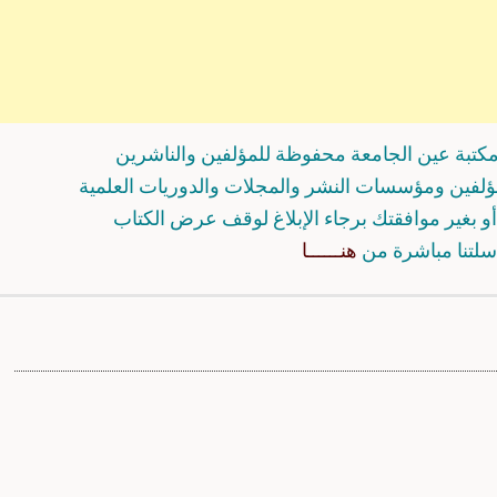
كتبة عين الجامعة محفوظة للمؤلفين والناشرين
مؤلفين ومؤسسات النشر والمجلات والدوريات العلمية
و بغير موافقتك برجاء الإبلاغ لوقف عرض الكتاب
سلتنا مباشرة من
هنــــــا