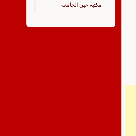
‏مكتبة عين الجامعة‏