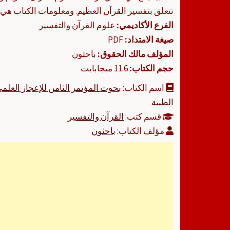
تتعلق بتفسير القرآن العظيم. ومعلومات الكتاب هي ك
الفرع الأكاديمي:
علوم القرآن والتفسير
صيغة الامتداد:
PDF
المؤلف مالك الحقوق:
باحثون
حجم الكتاب:
11.6 ميجابايت
اسم الكتاب:
الطبية
قسم كتب:
القرآن والتفسير
مؤلف الكتاب:
باحثون