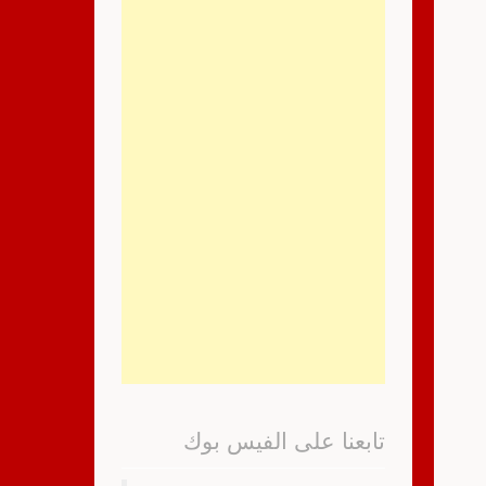
تابعنا على الفيس بوك