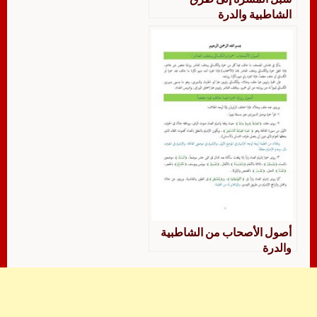
الشاطبية والدرة
أصول الأصحاب من الشاطبية
والدرة