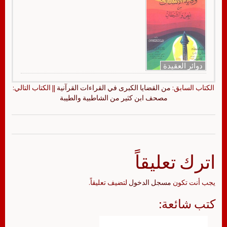
دوائر العقيدة
الكتاب السابق:
من القضايا الكبرى في القراءات القرآنية
|| الكتاب التالي:
مصحف ابن كثير من الشاطبية والطيبة
اترك تعليقاً
يجب أنت تكون
مسجل الدخول
لتضيف تعليقاً.
كتب شائعة: