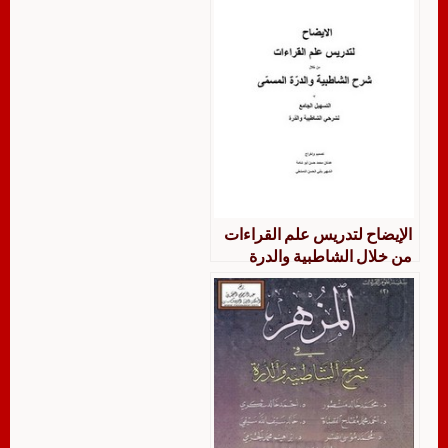
الإيضاح لتدريس علم القراءات
من خلال الشاطبية والدرة
لمسمى بالتسهيل الجامع
لشرحي الشاطبية والدرة