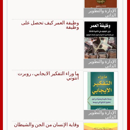
الإدارة والتطوير
الذاتي
وظيفة العمر كيف تحصل على
وظيفة
الإدارة والتطوير
الذاتي
ما وراء التفكير الايجابي ، روبرت
أنتوني
الإدارة والتطوير
الذاتي
وقاية الإنسان من الجن والشيطان