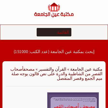
لتجاوز
لى
لمحتوى
إبحث بمكتبة عين الجامعة (عدد الكتب: 151000)
مكتبة عين الجامعة
»
القرآن والتفسير
»
مصحفأصحاب
القصر من الشاطبية والدرة على نص قالون بوجه صلة
ميم الجمع وقصر المنفصل