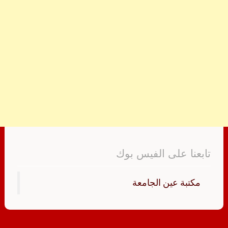
تابعنا على الفيس بوك
‏مكتبة عين الجامعة‏