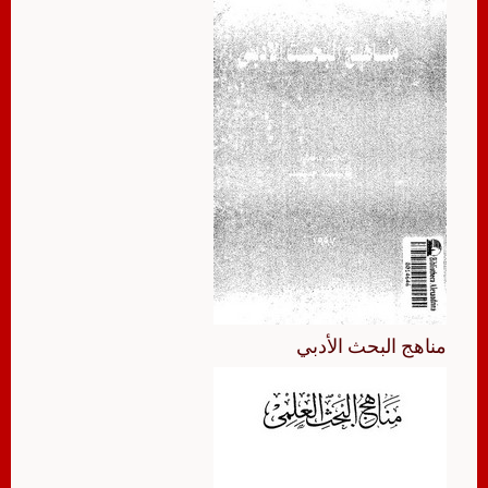
مناهج البحث الأدبي