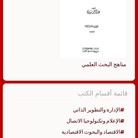
مناهج البحث العلمي
قائمة أقسام الكتب
الإدارة والتطوير الذاتي
الإعلام وتكنولوجيا الاتصال
الاقتصاد والبحوث الاقتصادية