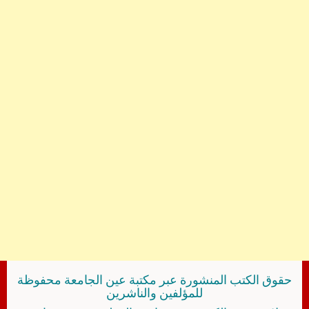
حقوق الكتب المنشورة عبر مكتبة عين الجامعة محفوظة
للمؤلفين والناشرين