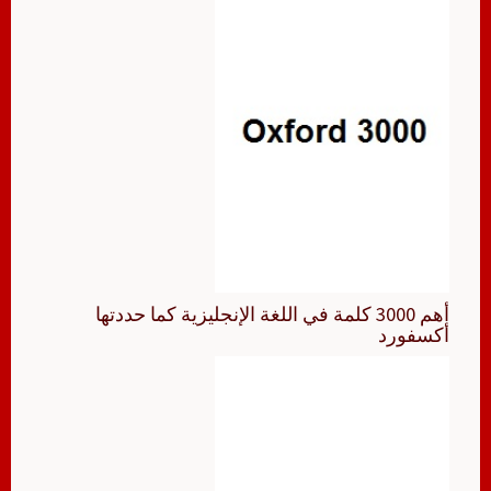
أهم 3000 كلمة في اللغة الإنجليزية كما حددتها
أكسفورد