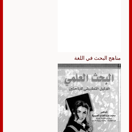
مناهج البحث في اللغة