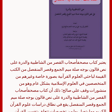
يعتبر كتاب مصحفأصحاب القصر من الشاطبية والدرة على
نص قالون بوجه صلة ميم الجمع وقصر المنفصل من الكتب
القيمة لباحثي العلوم القرآنية بصورة خاصة وغيرهم من
المتخصصين في العلوم الإسلامية بشكل عام وهو من
منشورات وقف علي صالح؛ ذلك أن كتاب مصحفأصحاب
القصر من الشاطبية والدرة على نص قالون بوجه صلة ميم
الجمع وقصر المنفصل يقع في نطاق دراسات علوم القرآن
الكريم وما يتصل بها من تخصصات تتعلق بتفسير القرآن