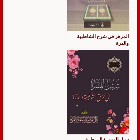
المزهر في شرح الشاطبية
والدرة
سبل المسرة إلى طرق