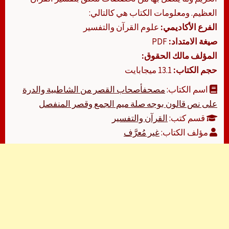
العظيم. ومعلومات الكتاب هي كالتالي:
الفرع الأكاديمي:
علوم القرآن والتفسير
صيغة الامتداد:
PDF
المؤلف مالك الحقوق:
حجم الكتاب:
13.1 ميجابايت
اسم الكتاب:
مصحفأصحاب القصر من الشاطبية والدرة
على نص قالون بوجه صلة ميم الجمع وقصر المنفصل
قسم كتب:
القرآن والتفسير
مؤلف الكتاب:
غير مُعرَّف