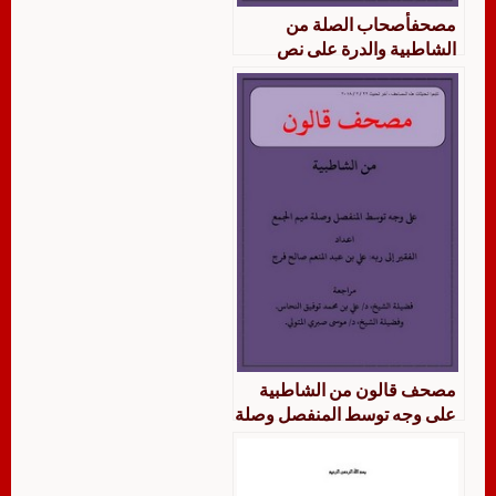
مصحفأصحاب الصلة من
الشاطبية والدرة على نص
قالون بوجه صلة ميم الجمع
وقصر المنفصل
مصحف قالون من الشاطبية
على وجه توسط المنفصل وصلة
ميم الجمع