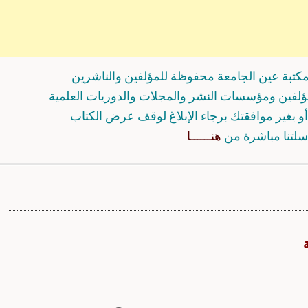
كتبة عين الجامعة محفوظة للمؤلفين والناشرين
مؤلفين ومؤسسات النشر والمجلات والدوريات العلمية
و بغير موافقتك برجاء الإبلاغ لوقف عرض الكتاب
سلتنا مباشرة من
هنــــــا