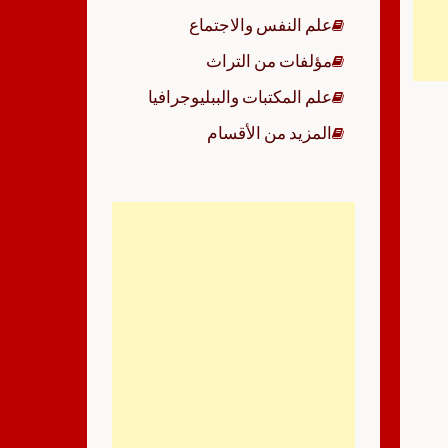
علم النفس والاجتماع
مؤلفات من التراث
علم المكتبات والببليوجرافيا
المزيد من الأقسام