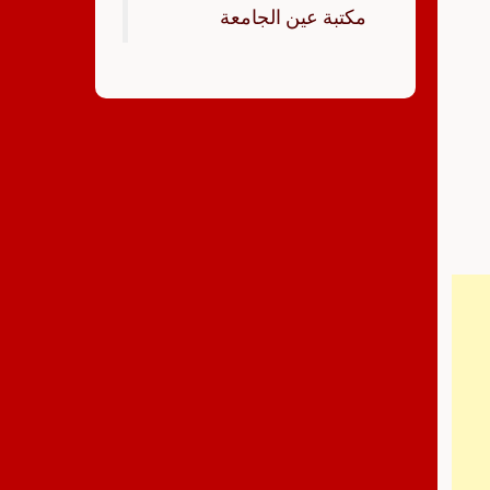
‏مكتبة عين الجامعة‏