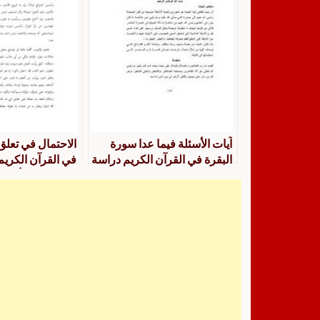
آيات الأسئلة فيما عدا سورة
الاحتمال في تعلق
البقرة في القرآن الكريم دراسة
في القرآن الكريم
تفسيرية
التفسير من أول ا
إلى آخر سورة ال
استقرائية