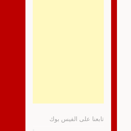
تابعنا على الفيس بوك