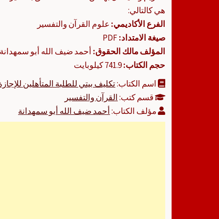
هي كالتالي:
الفرع الأكاديمي:
علوم القرآن والتفسير
صيغة الامتداد:
PDF
المؤلف مالك الحقوق:
أحمد ضيف الله أبو سمهدانة
حجم الكتاب:
741.9 كيلوبايت
اسم الكتاب:
تكليف بيتي للطلبة المتأهلين للإجازة
قسم كتب:
القرآن والتفسير
مؤلف الكتاب:
أحمد ضيف الله أبو سمهدانة