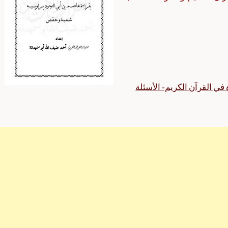
 في القرآن الكريم- الأسئلة