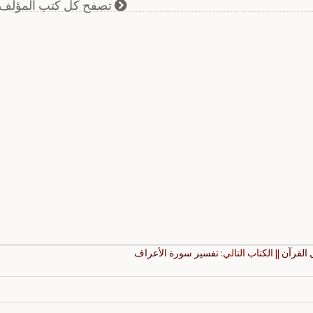
تصفح كل كتب المؤلف
 القرآن
|| الكتاب التالي:
تفسير سورة الأعراف