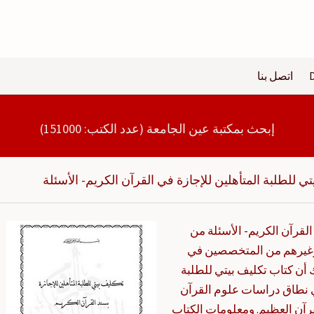
اتصل بنا
إبحث بمكتبة عين الجامعة (عدد الكتب: 151000)
تي للطلبة المتأهلين للإجازة في القرآن الكريم- الأسئلة
القرآن الكريم- الأسئلة من
ة وغيرهم من المتخصصين في
أن كتاب تكليف بيتي للطلبة
في نطاق دراسات علوم القرآن
رآن العظيم. ومعلومات الكتاب