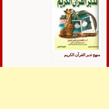
منهج تدبر القرآن الكريم