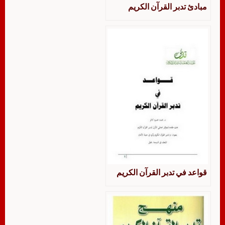
مبادئ تدبر القرآن الكريم
قواعد في تدبر القرآن الكريم