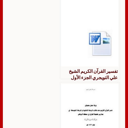
تفسير القرآن الكريم الشيخ
علي التويجري الجزء الأول