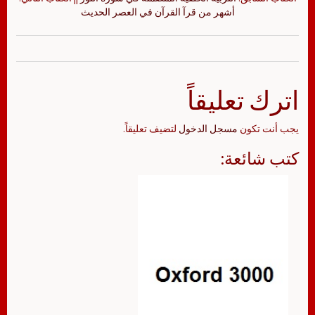
أشهر من قرآ القرآن في العصر الحديث
اترك تعليقاً
يجب أنت تكون
مسجل الدخول
لتضيف تعليقاً.
كتب شائعة: