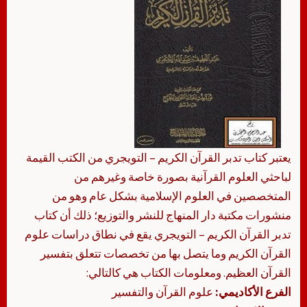
يعتبر كتاب تدبر القرآن الكريم – التويجري من الكتب القيمة
لباحثي العلوم القرآنية بصورة خاصة وغيرهم من
المتخصصين في العلوم الإسلامية بشكل عام وهو من
منشورات مكتبة دار المنهاج للنشر والتوزيع؛ ذلك أن كتاب
تدبر القرآن الكريم – التويجري يقع في نطاق دراسات علوم
القرآن الكريم وما يتصل بها من تخصصات تتعلق بتفسير
القرآن العظيم. ومعلومات الكتاب هي كالتالي:
الفرع الأكاديمي:
علوم القرآن والتفسير