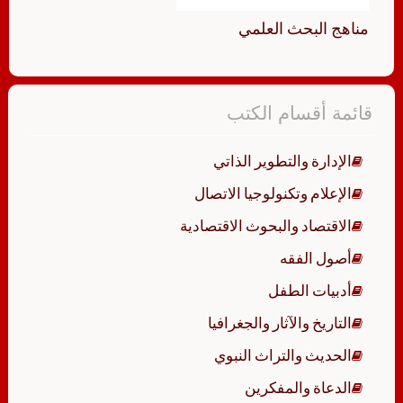
مناهج البحث العلمي
قائمة أقسام الكتب
الإدارة والتطوير الذاتي
الإعلام وتكنولوجيا الاتصال
الاقتصاد والبحوث الاقتصادية
أصول الفقه
أدبيات الطفل
التاريخ والآثار والجغرافيا
الحديث والتراث النبوي
الدعاة والمفكرين