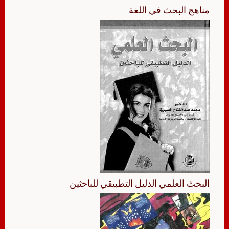
مناهج البحث في اللغة
البحث العلمي الدليل التطبيقي للباحثين