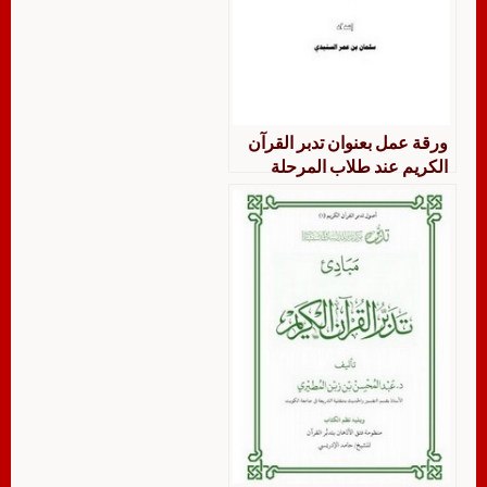
ورقة عمل بعنوان تدبر القرآن
الكريم عند طلاب المرحلة
الثانوية والمرحلة المتوسطة في
مدارس تحفيظ القرآن في
منطقة الرياض