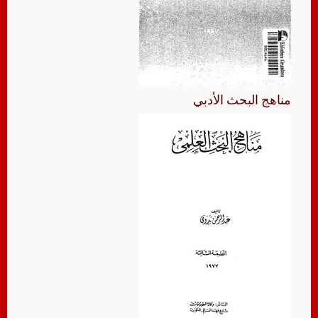
مناهج البحث الأدبي