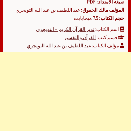
صيغة الامتداد:
PDF
المؤلف مالك الحقوق:
عبد اللطيف بن عبد الله التويجري
حجم الكتاب:
7.5 ميجابايت
اسم الكتاب:
تدبر القرآن الكريم – التويجري
قسم كتب:
القرآن والتفسير
مؤلف الكتاب:
عبد اللطيف بن عبد الله التويجري