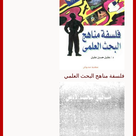
فلسفة مناهج البحث العلمي