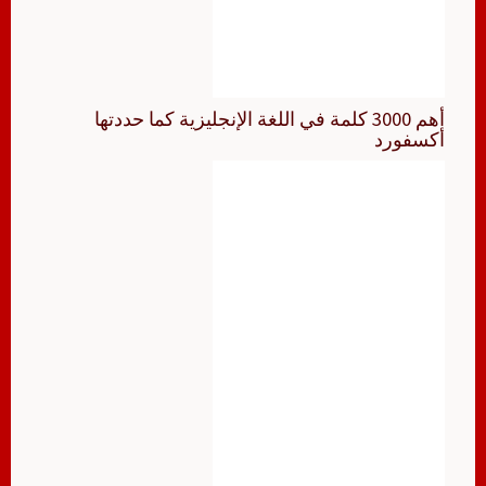
أهم 3000 كلمة في اللغة الإنجليزية كما حددتها
أكسفورد