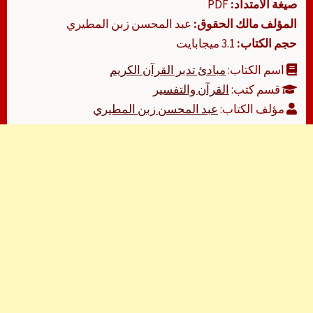
صيغة الامتداد:
PDF
المؤلف مالك الحقوق:
عبد المحسن زبن المطيري
حجم الكتاب:
3.1 ميجابايت
اسم الكتاب:
مبادئ تدبر القرآن الكريم
قسم كتب:
القرآن والتفسير
مؤلف الكتاب:
عبد المحسن زبن المطيري