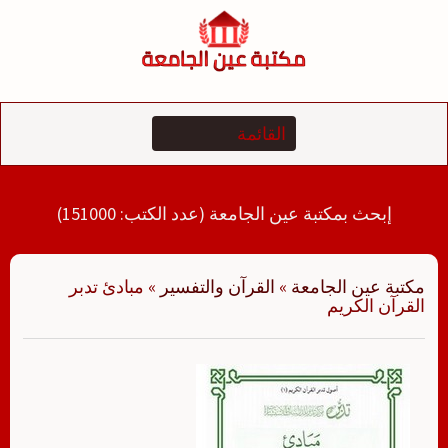
لتجاوز
لى
لمحتوى
إبحث بمكتبة عين الجامعة (عدد الكتب: 151000)
مكتبة عين الجامعة
»
القرآن والتفسير
»
مبادئ تدبر
القرآن الكريم