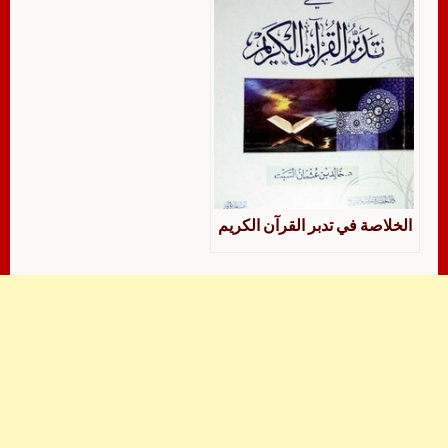
الخلاصة في تدبر القرآن الكريم