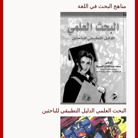
مناهج البحث في اللغة
البحث العلمي الدليل التطبيقي للباحثين