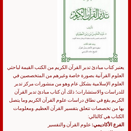
يعتبر كتاب مبادئ تدبر القرآن الكريم من الكتب القيمة لباحثي
العلوم القرآنية بصورة خاصة وغيرهم من المتخصصين في
العلوم الإسلامية بشكل عام وهو من منشورات مركز تدبر
للدراسات والاستشارات؛ ذلك أن كتاب مبادئ تدبر القرآن
الكريم يقع في نطاق دراسات علوم القرآن الكريم وما يتصل
بها من تخصصات تتعلق بتفسير القرآن العظيم. ومعلومات
الكتاب هي كالتالي:
الفرع الأكاديمي:
علوم القرآن والتفسير