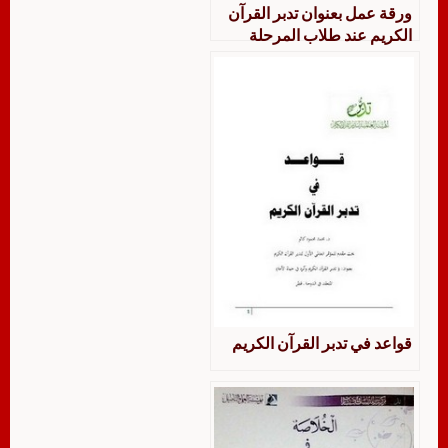
ورقة عمل بعنوان تدبر القرآن
الكريم عند طلاب المرحلة
الثانوية والمرحلة المتوسطة في
مدارس تحفيظ القرآن في
منطقة الرياض
قواعد في تدبر القرآن الكريم