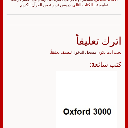
تطبيقية
|| الكتاب التالي:
دروس تربوية من القرآن الكريم
اترك تعليقاً
يجب أنت تكون
مسجل الدخول
لتضيف تعليقاً.
كتب شائعة: