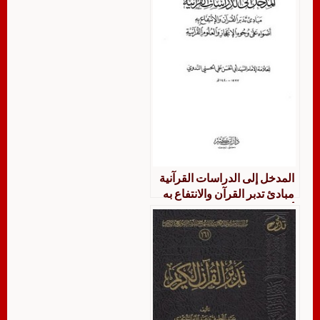
المدخل إلى الدراسات القرآنية
مبادئ تدبر القرآن والانتفاع به
أضواء على وجوه
الإعجازوالعلوم القرآنية