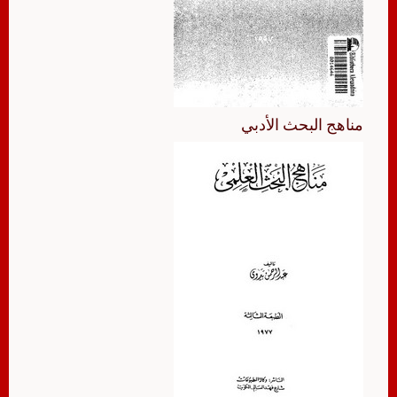
مناهج البحث الأدبي