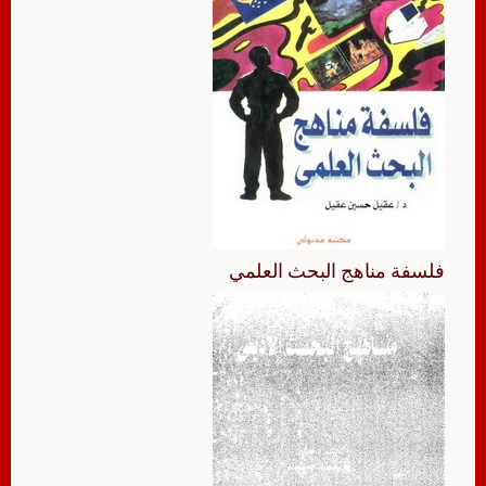
فلسفة مناهج البحث العلمي