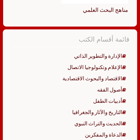
مناهج البحث العلمي
قائمة أقسام الكتب
الإدارة والتطوير الذاتي
الإعلام وتكنولوجيا الاتصال
الاقتصاد والبحوث الاقتصادية
أصول الفقه
أدبيات الطفل
التاريخ والآثار والجغرافيا
الحديث والتراث النبوي
الدعاة والمفكرين