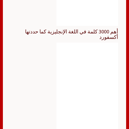
أهم 3000 كلمة في اللغة الإنجليزية كما حددتها
أكسفورد