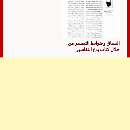
السياق وضوابط التفسير من
خلال كتاب بدع التفاسير