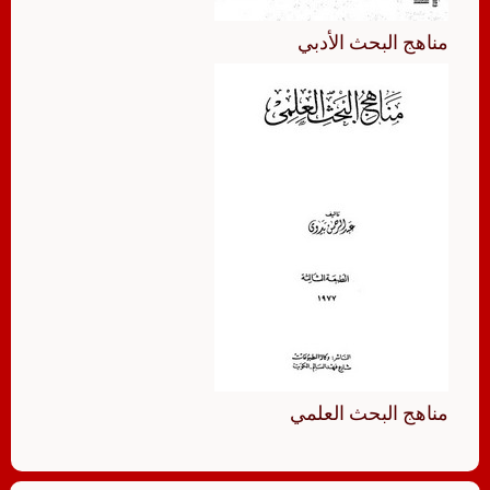
مناهج البحث الأدبي
مناهج البحث العلمي