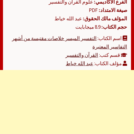
الفرع الأكاديمي:
علوم القرآن والتفسير
صيغة الامتداد:
PDF
المؤلف مالك الحقوق:
عبد الله خياط
حجم الكتاب:
8.9 ميجابايت
اسم الكتاب:
التفسير الميسر خلاصات مقتبسة من أشهر
التفاسير المعتبرة
قسم كتب:
القرآن والتفسير
مؤلف الكتاب:
عبد الله خياط