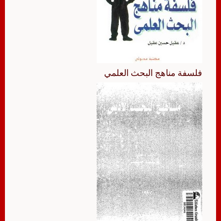
فلسفة مناهج البحث العلمي