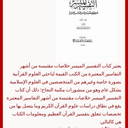
يعتبر كتاب التفسير الميسر خلاصات مقتبسة من أشهر
التفاسير المعتبرة من الكتب القيمة لباحثي العلوم القرآنية
بصورة خاصة وغيرهم من المتخصصين في العلوم الإسلامية
بشكل عام وهو من منشورات مكتبة النجاح؛ ذلك أن كتاب
التفسير الميسر خلاصات مقتبسة من أشهر التفاسير المعتبرة
يقع في نطاق دراسات علوم القرآن الكريم وما يتصل بها من
تخصصات تتعلق بتفسير القرآن العظيم. ومعلومات الكتاب
هي كالتالي: