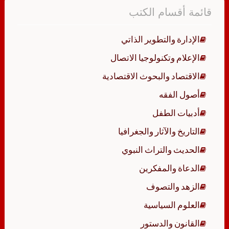
قائمة أقسام الكتب
الإدارة والتطوير الذاتي
الإعلام وتكنولوجيا الاتصال
الاقتصاد والبحوث الاقتصادية
أصول الفقه
أدبيات الطفل
التاريخ والآثار والجغرافيا
الحديث والتراث النبوي
الدعاة والمفكرين
الزهد والتصوف
العلوم السياسية
القانون والدستور