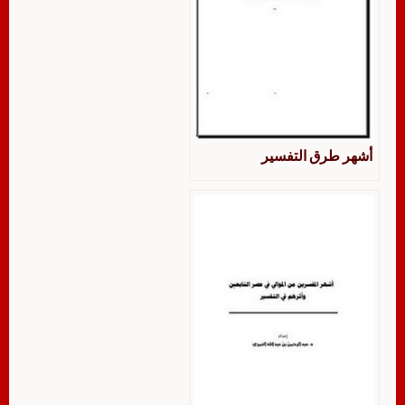
أشهر طرق التفسير