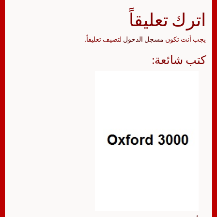
اترك تعليقاً
يجب أنت تكون
مسجل الدخول
لتضيف تعليقاً.
كتب شائعة: