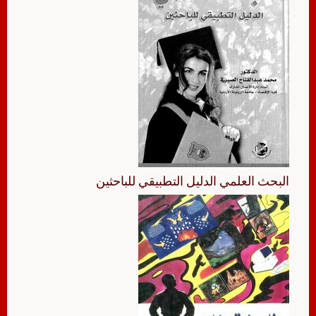
البحث العلمي الدليل التطبيقي للباحثين