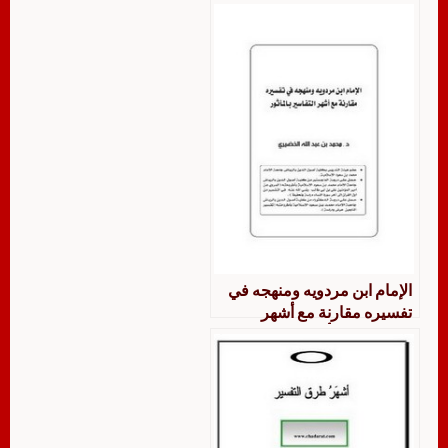
الإمام ابن مردويه ومنهجه في
تفسيره مقارنة مع أشهر
التفاسير بالمأثور