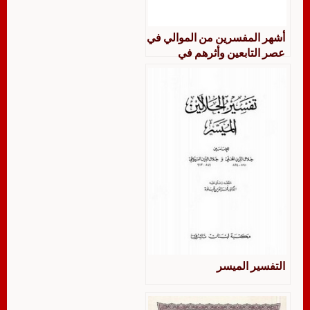
أشهر المفسرين من الموالي في
عصر التابعين وأثرهم في
التفسير
التفسير الميسر