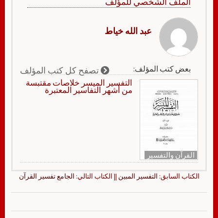
الملف الشخصي للمؤلف
عبد الله خياط
بعض كتب المؤلف:
تصفح كل كتب المؤلف
التفسير الميسر خلاصات مقتبسة
من أشهر التفاسير المعتبرة
القرآن والتفسير
الكتاب السابق:
التفسير المبين
|| الكتاب التالي:
الجامع تفسير القرآن