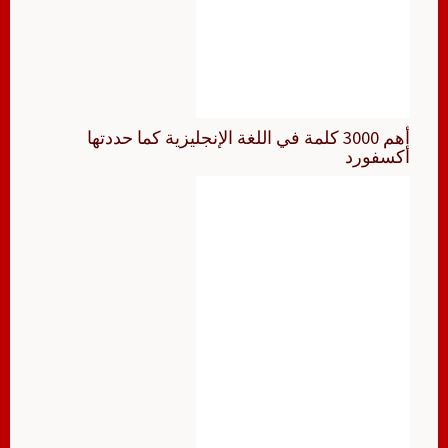
أهم 3000 كلمة في اللغة الإنجليزية كما حددتها
أكسفورد