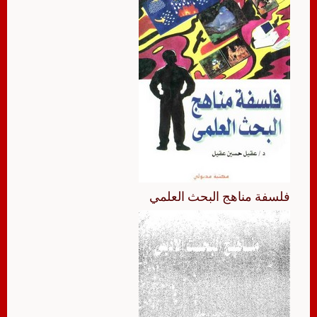
فلسفة مناهج البحث العلمي