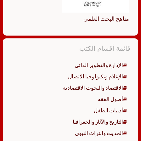
مناهج البحث العلمي
قائمة أقسام الكتب
الإدارة والتطوير الذاتي
الإعلام وتكنولوجيا الاتصال
الاقتصاد والبحوث الاقتصادية
أصول الفقه
أدبيات الطفل
التاريخ والآثار والجغرافيا
الحديث والتراث النبوي