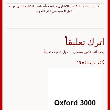
الكتاب السابق:
التفسير الإشاري دراسة تأصيلية
|| الكتاب التالي:
نهاية
القول المفيد في علم التجويد
اترك تعليقاً
يجب أنت تكون
مسجل الدخول
لتضيف تعليقاً.
كتب شائعة: