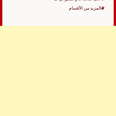
المزيد من الأقسام