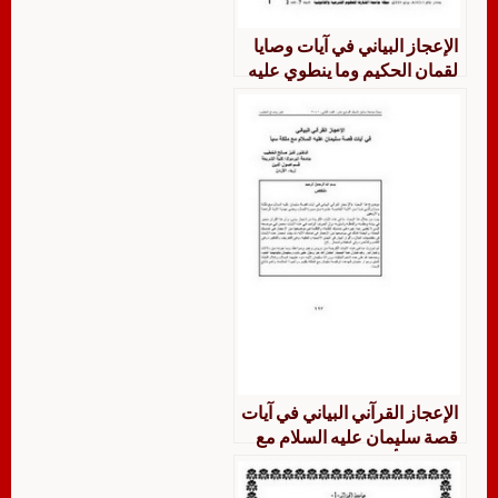
الإعجاز البياني في آيات وصايا
لقمان الحكيم وما ينطوي عليه
من قيم
الإعجاز القرآني البياني في آيات
قصة سليمان عليه السلام مع
ملكة سبأ