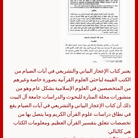
يعتبر كتاب الإعجاز البياني والتشريعي في آيات الصيام من
الكتب القيمة لباحثي العلوم القرآنية بصورة خاصة وغيرهم
من المتخصصين في العلوم الإسلامية بشكل عام وهو من
منشورات مجلة المنارة للبحوث والدراسات جامعة آل البيت
ذلك أن كتاب الإعجاز البياني والتشريعي في آيات الصيام يقع
في نطاق دراسات علوم القرآن الكريم وما يتصل بها من
تخصصات تتعلق بتفسير القرآن العظيم. ومعلومات الكتاب
هي كالتالي: