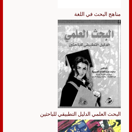
مناهج البحث في اللغة
البحث العلمي الدليل التطبيقي للباحثين