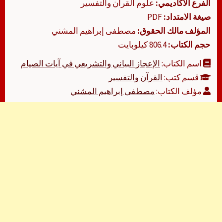
الفرع الأكاديمي:
علوم القرآن والتفسير
صيغة الامتداد:
PDF
المؤلف مالك الحقوق:
مصطفى إبراهيم المشني
حجم الكتاب:
806.4 كيلوبايت
اسم الكتاب:
الإعجاز البياني والتشريعي في آيات الصيام
قسم كتب:
القرآن والتفسير
مؤلف الكتاب:
مصطفى إبراهيم المشني