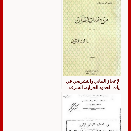
الإعجاز البياني والتشريعي في
آيات الحدود الحرابة، السرقة،
الزنا، القذف، اللعان