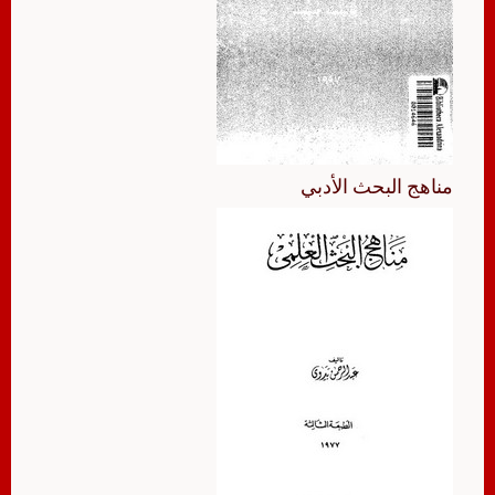
مناهج البحث الأدبي