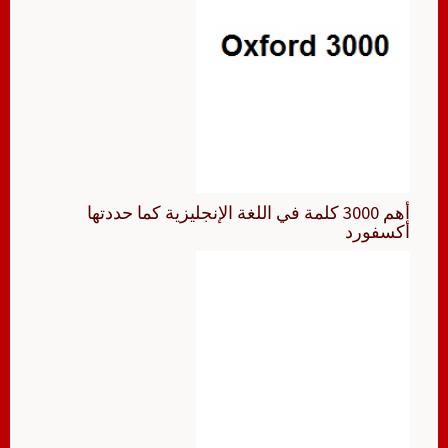
أهم 3000 كلمة في اللغة الإنجليزية كما حددتها
أكسفورد