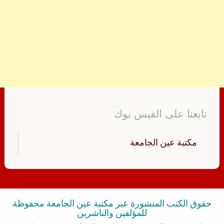
تابعنا على الفيس بوك
‏مكتبة عين الجامعة‏
حقوق الكتب المنشورة عبر مكتبة عين الجامعة محفوظة
للمؤلفين والناشرين