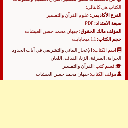
الكتاب هي كالتالي:
الفرع الأكاديمي:
علوم القرآن والتفسير
صيغة الامتداد:
PDF
المؤلف مالك الحقوق:
جيهان محمد حسن العيشات
حجم الكتاب:
1.1 ميجابايت
اسم الكتاب:
الإعجاز البياني والتشريعي في آيات الحدود
الحرابة، السرقة، الزنا، القذف، اللعان
قسم كتب:
القرآن والتفسير
مؤلف الكتاب:
جيهان محمد حسن العيشات