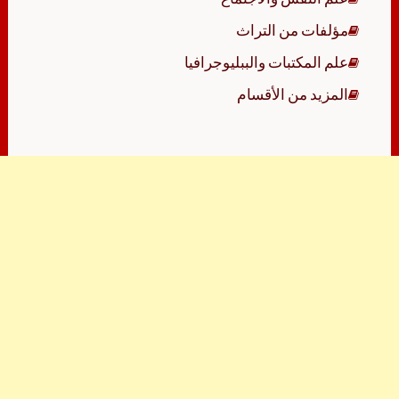
مؤلفات من التراث
علم المكتبات والببليوجرافيا
المزيد من الأقسام