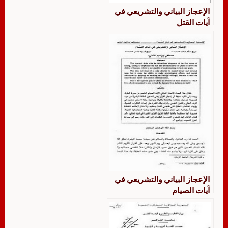
الإعجاز البياني والتشريعي في
آيات القتل
الإعجاز البياني والتشريعي في
آيات الصيام