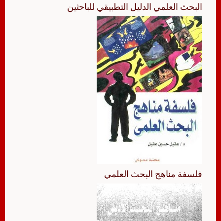
البحث العلمي الدليل التطبيقي للباحثين
فلسفة مناهج البحث العلمي