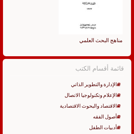
مناهج البحث العلمي
قائمة أقسام الكتب
الإدارة والتطوير الذاتي
الإعلام وتكنولوجيا الاتصال
الاقتصاد والبحوث الاقتصادية
أصول الفقه
أدبيات الطفل