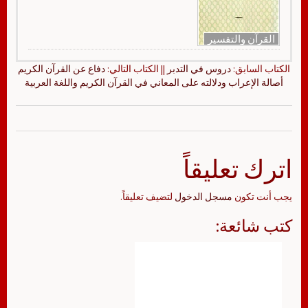
القرآن والتفسير
الكتاب السابق:
دروس في التدبر
|| الكتاب التالي:
دفاع عن القرآن الكريم
أصالة الإعراب ودلالته على المعاني في القرآن الكريم واللغة العربية
اترك تعليقاً
يجب أنت تكون
مسجل الدخول
لتضيف تعليقاً.
كتب شائعة: