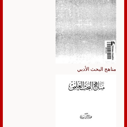
مناهج البحث الأدبي