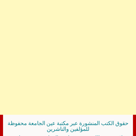
حقوق الكتب المنشورة عبر مكتبة عين الجامعة محفوظة
للمؤلفين والناشرين