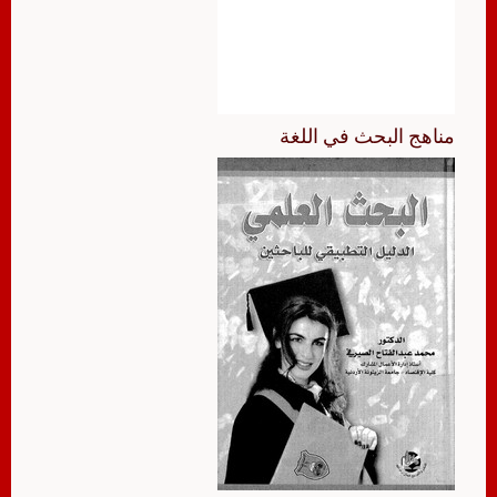
مناهج البحث في اللغة