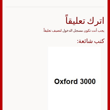
اترك تعليقاً
يجب أنت تكون
مسجل الدخول
لتضيف تعليقاً.
كتب شائعة: