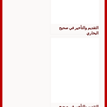
التقديم والتأخير في صحيح
البخاري
التقديم والتأخير في صحيح