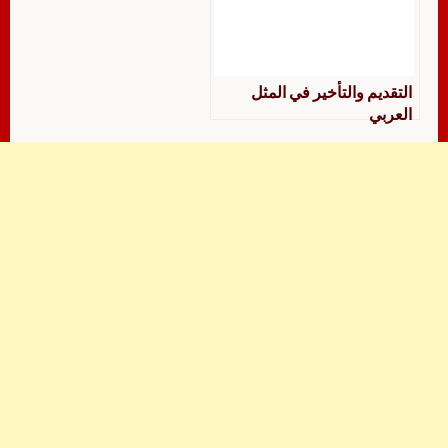
التقديم والتأخير في المثل
العربي