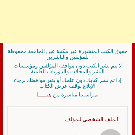
حقوق الكتب المنشورة عبر مكتبة عين الجامعة محفوظة
للمؤلفين والناشرين
لا يتم نشر الكتب دون موافقة المؤلفين ومؤسسات
النشر والمجلات والدوريات العلمية
إذا تم نشر كتابك دون علمك أو بغير موافقتك برجاء
الإبلاغ لوقف عرض الكتاب
بمراسلتنا مباشرة من
هنــــــا
الملف الشخصي للمؤلف