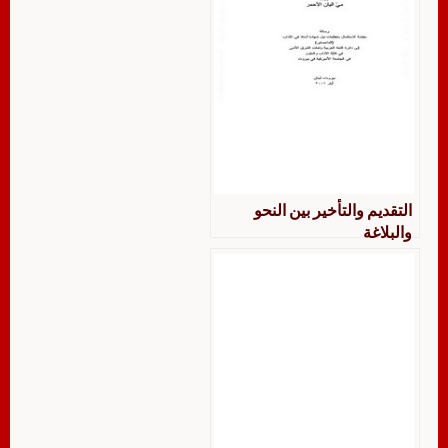
التقديم والتأخير بين النحو
والبلاغة