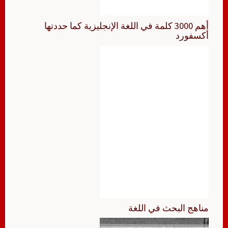
أهم 3000 كلمة في اللغة الإنجليزية كما حددتها
أكسفورد
مناهج البحث في اللغة