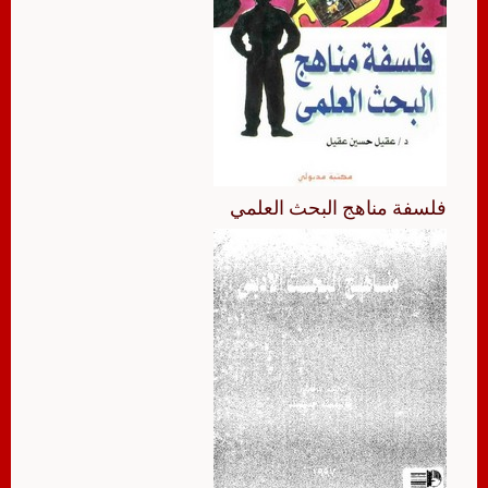
فلسفة مناهج البحث العلمي