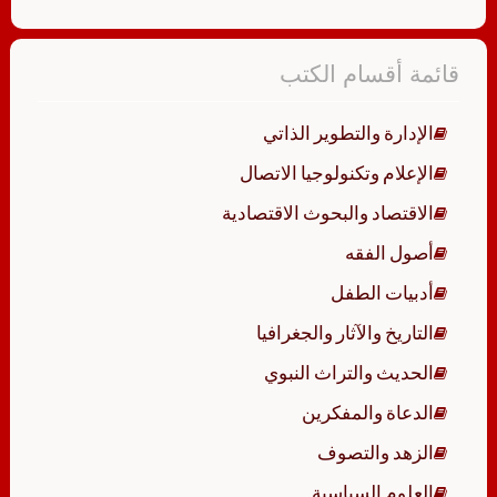
قائمة أقسام الكتب
الإدارة والتطوير الذاتي
الإعلام وتكنولوجيا الاتصال
الاقتصاد والبحوث الاقتصادية
أصول الفقه
أدبيات الطفل
التاريخ والآثار والجغرافيا
الحديث والتراث النبوي
الدعاة والمفكرين
الزهد والتصوف
العلوم السياسية