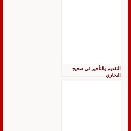
التقديم والتأخير في صحيح
البخاري