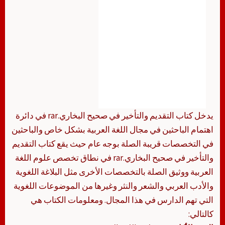
يدخل كتاب التقديم والتأخير في صحيح البخاري.rar في دائرة
اهتمام الباحثين في مجال اللغة العربية بشكل خاص والباحثين
في التخصصات قريبة الصلة بوجه عام حيث يقع كتاب التقديم
والتأخير في صحيح البخاري.rar في نطاق تخصص علوم اللغة
العربية ووثيق الصلة بالتخصصات الأخرى مثل البلاغة اللغوية
والأدب العربي والشعر والنثر وغيرها من الموضوعات اللغوية
التي تهم الدارس في هذا المجال. ومعلومات الكتاب هي
كالتالي: