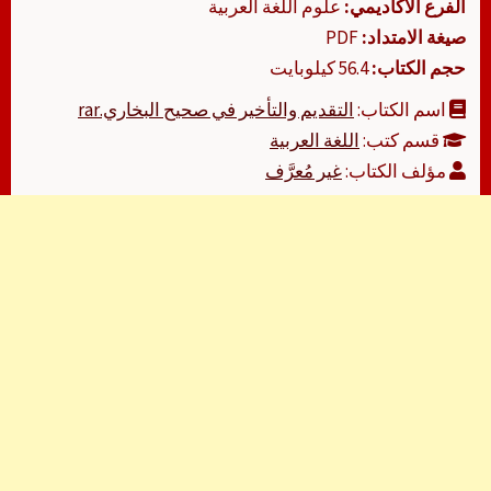
الفرع الأكاديمي:
علوم اللغة العربية
صيغة الامتداد:
PDF
حجم الكتاب:
56.4 كيلوبايت
اسم الكتاب:
التقديم والتأخير في صحيح البخاري.rar
قسم كتب:
اللغة العربية
مؤلف الكتاب:
غير مُعرَّف