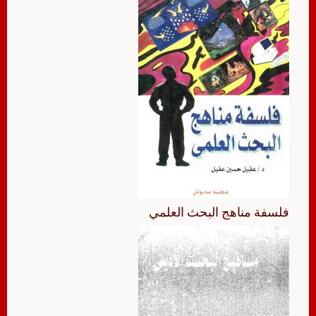
فلسفة مناهج البحث العلمي