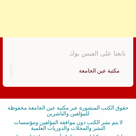
تابعنا على الفيس بوك
‏مكتبة عين الجامعة‏
حقوق الكتب المنشورة عبر مكتبة عين الجامعة محفوظة
للمؤلفين والناشرين
لا يتم نشر الكتب دون موافقة المؤلفين ومؤسسات
النشر والمجلات والدوريات العلمية