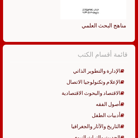
مناهج البحث العلمي
قائمة أقسام الكتب
الإدارة والتطوير الذاتي
الإعلام وتكنولوجيا الاتصال
الاقتصاد والبحوث الاقتصادية
أصول الفقه
أدبيات الطفل
التاريخ والآثار والجغرافيا
الحديث والتراث النبوي