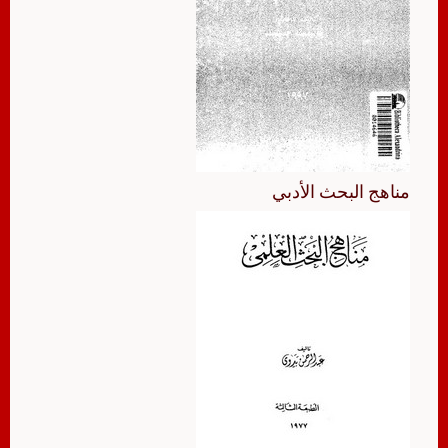
مناهج البحث الأدبي