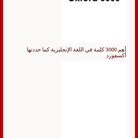
أهم 3000 كلمة في اللغة الإنجليزية كما حددتها
أكسفورد