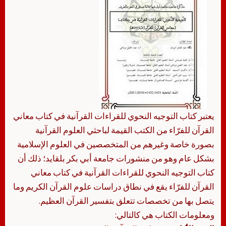
يعتبر كتاب التوجيه النحوي للقراءات القرآنية في كتاب معاني
القرآن للفرّاء من الكتب القيمة لباحثي العلوم القرآنية
بصورة خاصة وغيرهم من المتخصصين في العلوم الإسلامية
بشكل عام وهو من منشورات جامعة أبي بكر بلقايد؛ ذلك أن
كتاب التوجيه النحوي للقراءات القرآنية في كتاب معاني
القرآن للفرّاء يقع في نطاق دراسات علوم القرآن الكريم وما
يتصل بها من تخصصات تتعلق بتفسير القرآن العظيم.
ومعلومات الكتاب هي كالتالي: