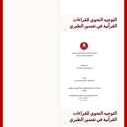
التوجيه النحوي للقراءات
القرآنية في تفسير الطبري
جامع البيان عن تأويل آي القرآن
التوجيه النحوي للقراءات
القرآنية في تفسير الطبري
جامع البيان عن تأويل آي القرآن