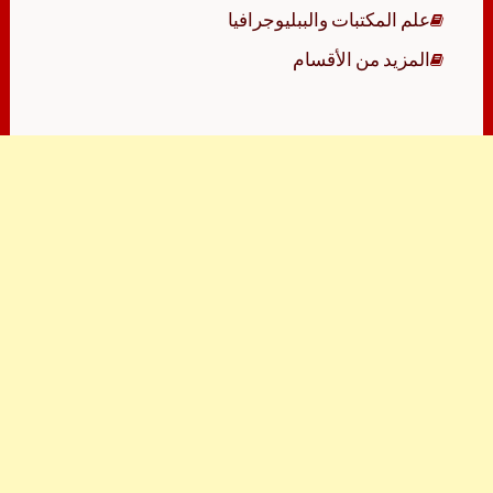
علم المكتبات والببليوجرافيا
المزيد من الأقسام