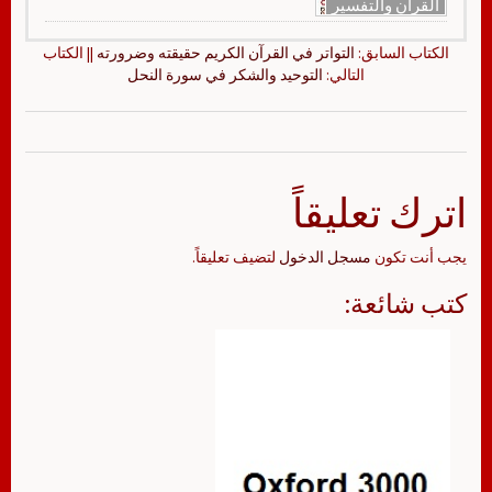
القرآن والتفسير
الكتاب السابق:
التواتر في القرآن الكريم حقيقته وضرورته
|| الكتاب
التالي:
التوحيد والشكر في سورة النحل
اترك تعليقاً
يجب أنت تكون
مسجل الدخول
لتضيف تعليقاً.
كتب شائعة: