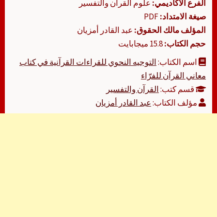
الفرع الأكاديمي:
علوم القرآن والتفسير
صيغة الامتداد:
PDF
المؤلف مالك الحقوق:
عبد القادر أمزيان
حجم الكتاب:
15.8 ميجابايت
اسم الكتاب:
التوجيه النحوي للقراءات القرآنية في كتاب
معاني القرآن للفرّاء
قسم كتب:
القرآن والتفسير
مؤلف الكتاب:
عبد القادر أمزيان