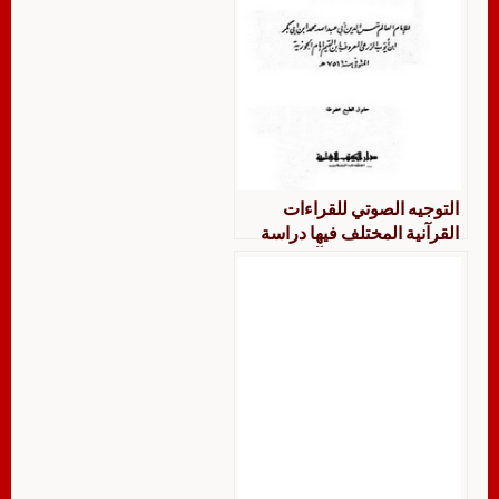
التوجيه الصوتي للقراءات
القرآنية المختلف فيها دراسة
في كتب معاني القرآن الكريم