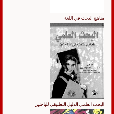
مناهج البحث في اللغة
البحث العلمي الدليل التطبيقي للباحثين