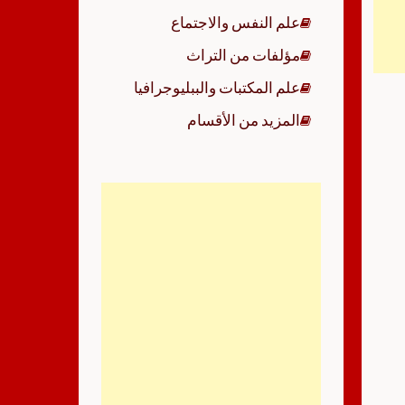
علم النفس والاجتماع
مؤلفات من التراث
علم المكتبات والببليوجرافيا
المزيد من الأقسام