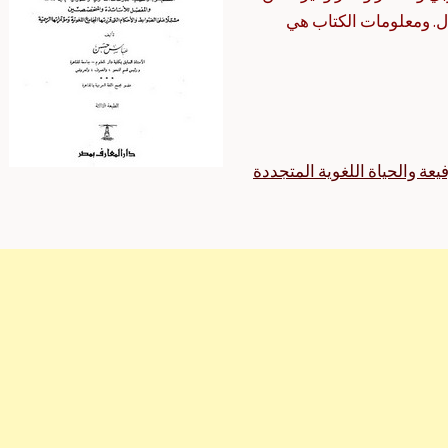
ل. ومعلومات الكتاب هي
يعة والحياة اللغوية المتجددة