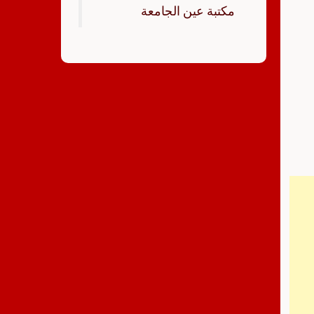
‏مكتبة عين الجامعة‏