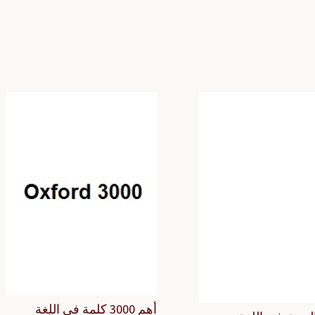
أهم 3000 كلمة في اللغة