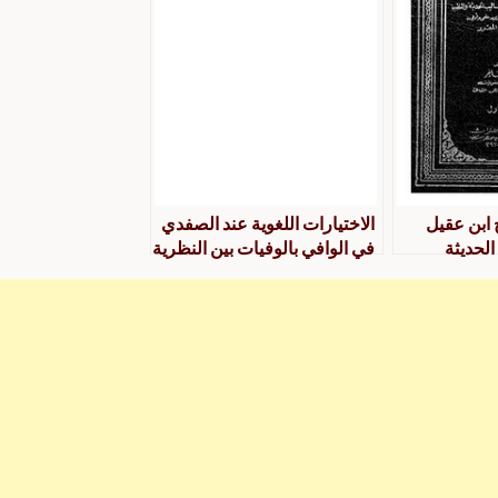
 ابن عقيل
الاختيارات اللغوية عند الصفدي
الحديثة
في الوافي بالوفيات بين النظرية
لصف الثالث
والتطبيق
وأدبي” حسب