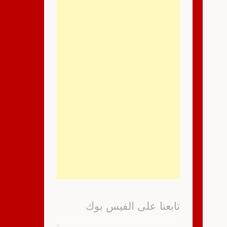
تابعنا على الفيس بوك