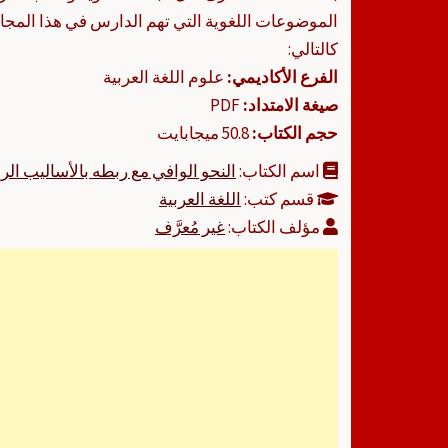
الموضوعات اللغوية التي تهم الدارس في هذا المجا
كالتالي:
الفرع الأكاديمي:
علوم اللغة العربية
صيغة الامتداد:
PDF
حجم الكتاب:
50.8 ميجابايت
اسم الكتاب:
النحو الوافي مع ربطه بالأساليب الرف
قسم كتب:
اللغة العربية
مؤلف الكتاب:
غير مُعرَّف