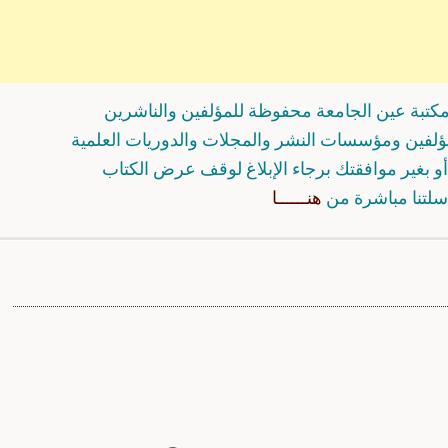
كتبة عين الجامعة محفوظة للمؤلفين والناشرين
مؤلفين ومؤسسات النشر والمجلات والدوريات العلمية
و بغير موافقتك برجاء الإبلاغ لوقف عرض الكتاب
سلتنا مباشرة من
هنــــــا