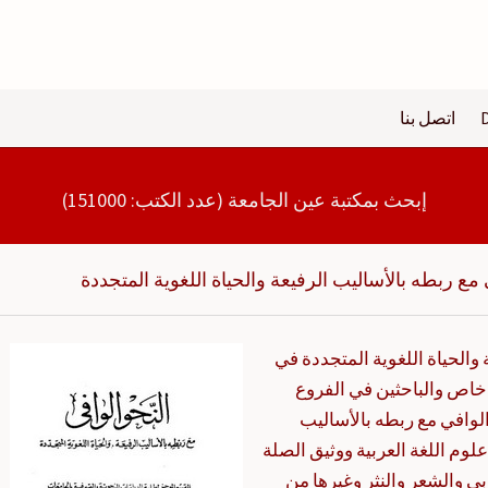
اتصل بنا
إبحث بمكتبة عين الجامعة (عدد الكتب: 151000)
 مع ربطه بالأساليب الرفيعة والحياة اللغوية المتجددة
والحياة اللغوية المتجددة في
 خاص والباحثين في الفروع
الوافي مع ربطه بالأساليب
وم اللغة العربية ووثيق الصلة
بي والشعر والنثر وغيرها من