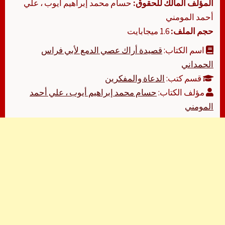
المؤلف المالك للحقوق:
حسام محمد إبراهيم أيوب ، علي
أحمد المومني
حجم الملف:
1.6 ميجابايت
اسم الكتاب:
قصیدة أراك عصي الدمع لأبي فراس
الحمداني
قسم كتب:
الدعاة والمفكرين
مؤلف الكتاب:
حسام محمد إبراهيم أيوب ، علي أحمد
المومني