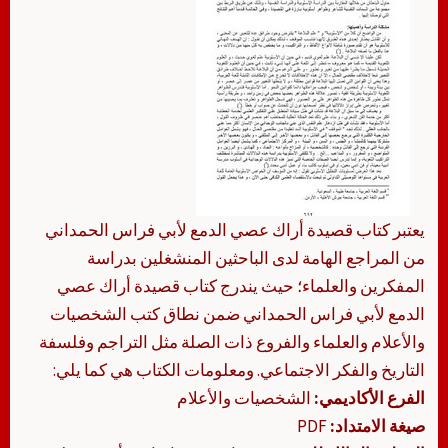
يعتبر كتاب قصیدة أراك عصي الدمع لأبي فراس الحمداني
من المراجع الهامة لدى الباحثين المنشغلين بدراسة
المفكرين والعلماء؛ حيث يندرج كتاب قصیدة أراك عصي
الدمع لأبي فراس الحمداني ضمن نطاق كتب الشخصيات
والأعلام والعلماء والفروع ذات الصلة مثل التراجم وفلسفة
التاريخ والفكر الاجتماعي. ومعلومات الكتاب هي كما يلي:
الفرع الأكاديمي:
الشخصيات والأعلام
صيغة الامتداد:
PDF