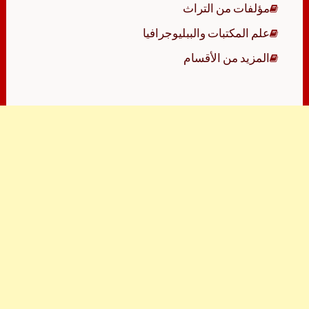
مؤلفات من التراث
علم المكتبات والببليوجرافيا
المزيد من الأقسام