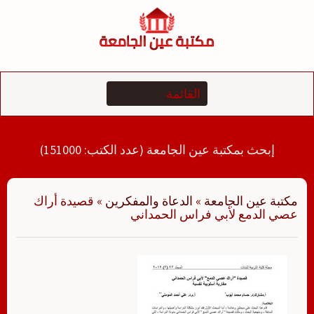
لتجاوز
لى
لمحتوى
إبحث بمكتبة عين الجامعة (عدد الكتب: 151000)
مكتبة عين الجامعة
»
الدعاة والمفكرين
»
قصیدة أراك
عصي الدمع لأبي فراس الحمداني