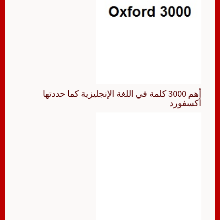
أهم 3000 كلمة في اللغة الإنجليزية كما حددتها
أكسفورد