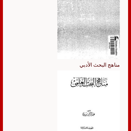
مناهج البحث الأدبي