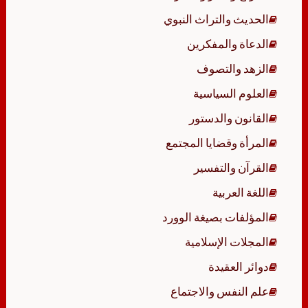
الحديث والتراث النبوي
الدعاة والمفكرين
الزهد والتصوف
العلوم السياسية
القانون والدستور
المرأة وقضايا المجتمع
القرآن والتفسير
اللغة العربية
المؤلفات بصيغة الوورد
المجلات الإسلامية
دوائر العقيدة
علم النفس والاجتماع