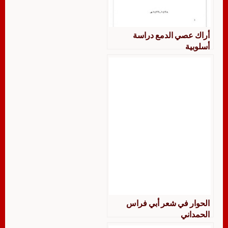
أراك عصي الدمع دراسة
أسلوبية
الحوار في شعر أبي فراس
الحمداني