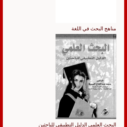
مناهج البحث في اللغة
البحث العلمي الدليل التطبيقي للباحثين