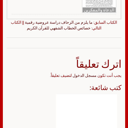
الدعاة والمفكرين
الكتاب السابق:
ما يلزم من الزحاف دراسة عروضية رقمية
|| الكتاب
التالي:
خصائص الخطاب الشفهي للقرآن الكريم
اترك تعليقاً
يجب أنت تكون
مسجل الدخول
لتضيف تعليقاً.
كتب شائعة: