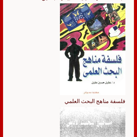
فلسفة مناهج البحث العلمي