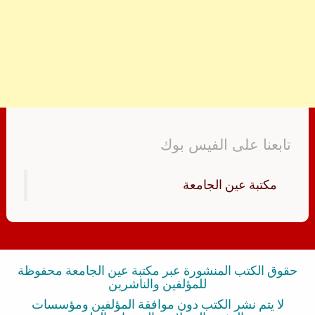
تابعنا على الفيس بوك
‏مكتبة عين الجامعة‏
حقوق الكتب المنشورة عبر مكتبة عين الجامعة محفوظة
للمؤلفين والناشرين
لا يتم نشر الكتب دون موافقة المؤلفين ومؤسسات