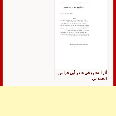
أثر التشيع في شعر أبي فراس
الحمداني