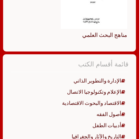
مناهج البحث العلمي
قائمة أقسام الكتب
الإدارة والتطوير الذاتي
الإعلام وتكنولوجيا الاتصال
الاقتصاد والبحوث الاقتصادية
أصول الفقه
أدبيات الطفل
التاريخ والآثار والجغرافيا